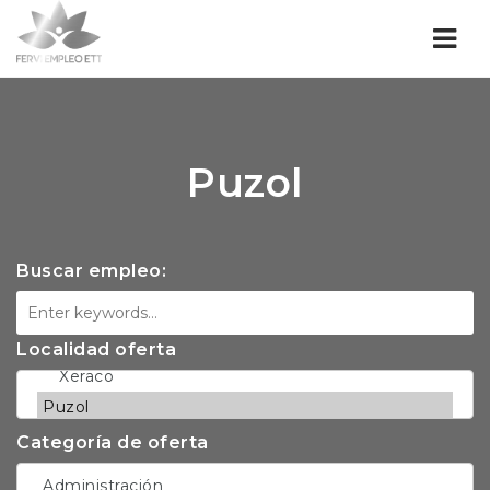
Nav
Puzol
Buscar empleo:
Localidad oferta
Categoría de oferta