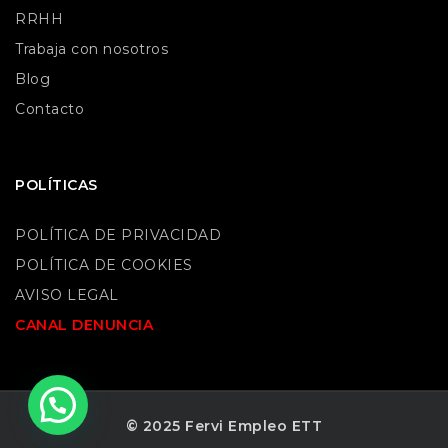
RRHH
Trabaja con nosotros
Blog
Contacto
POLÍTICAS
POLÍTICA DE PRIVACIDAD
POLÍTICA DE COOKIES
AVISO LEGAL
CANAL DENUNCIA
© 2025 Fervi Empleo ETT