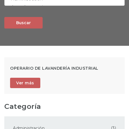
Buscar
OPERARIO DE LAVANDERÍA INDUSTRIAL
Ver más
Categoría
Administración
(3)