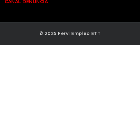
CANAL DENUNCIA
© 2025 Fervi Empleo ETT