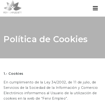
Nav
Política de Cookies
1.- Cookies
En cumplimiento de la Ley 34/2002, de 11 de julio, de
Servicios de la Sociedad de la Información y Comercio
Electrónico informamos al Usuario de la utilización de
cookies en la web de “Fervi Empleo”.