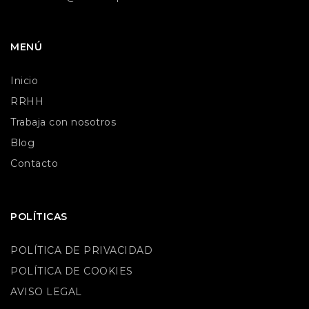
MENÚ
Inicio
RRHH
Trabaja con nosotros
Blog
Contacto
POLÍTICAS
POLÍTICA DE PRIVACIDAD
POLÍTICA DE COOKIES
AVISO LEGAL