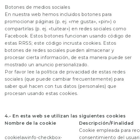
Botones de medios sociales
En nuestra web hemos incluidos botones para
promocionar páginas (p. ej. «me gusta», «pin») o
compartirlas (p. ej. «tuitear») en redes sociales como
Facebook. Estos botones funcionan usando código de
estas RRSS; este código incrusta cookies. Estos
botones de redes sociales pueden almacenar y
procesar cierta información, de esta manera puede ser
mostrado un anuncio personalizado.
Por favor lee la política de privacidad de estas redes
sociales (que puede cambiar frecuentemente) para
saber qué hacen con tus datos (personales) que
procesan usando estas cookies.
4.- En esta web se utilizan las siguientes cookies
Nombre de la cookie
Descripción/Finalidad
Cookie empleada para reco
cookielawinfo-checkbox-
consentimiento del usuari