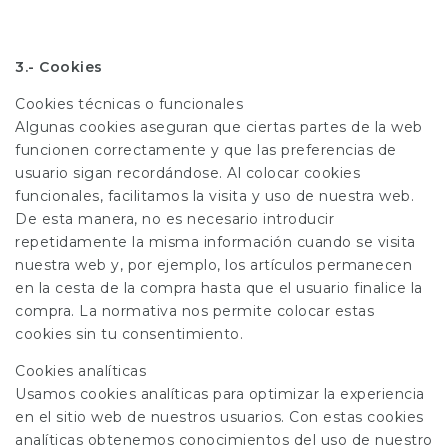
3.- Cookies
Cookies técnicas o funcionales
Algunas cookies aseguran que ciertas partes de la web
funcionen correctamente y que las preferencias de
usuario sigan recordándose. Al colocar cookies
funcionales, facilitamos la visita y uso de nuestra web.
De esta manera, no es necesario introducir
repetidamente la misma información cuando se visita
nuestra web y, por ejemplo, los artículos permanecen
en la cesta de la compra hasta que el usuario finalice la
compra. La normativa nos permite colocar estas
cookies sin tu consentimiento.
Cookies analíticas
Usamos cookies analíticas para optimizar la experiencia
en el sitio web de nuestros usuarios. Con estas cookies
analíticas obtenemos conocimientos del uso de nuestro