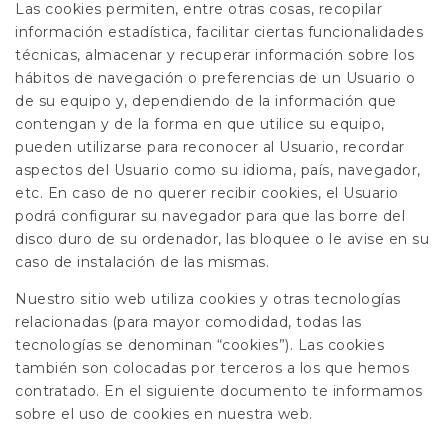
Las cookies permiten, entre otras cosas, recopilar
información estadística, facilitar ciertas funcionalidades
técnicas, almacenar y recuperar información sobre los
hábitos de navegación o preferencias de un Usuario o
de su equipo y, dependiendo de la información que
contengan y de la forma en que utilice su equipo,
pueden utilizarse para reconocer al Usuario, recordar
aspectos del Usuario como su idioma, país, navegador,
etc. En caso de no querer recibir cookies, el Usuario
podrá configurar su navegador para que las borre del
disco duro de su ordenador, las bloquee o le avise en su
caso de instalación de las mismas.
Nuestro sitio web utiliza cookies y otras tecnologías
relacionadas (para mayor comodidad, todas las
tecnologías se denominan “cookies”). Las cookies
también son colocadas por terceros a los que hemos
contratado. En el siguiente documento te informamos
sobre el uso de cookies en nuestra web.