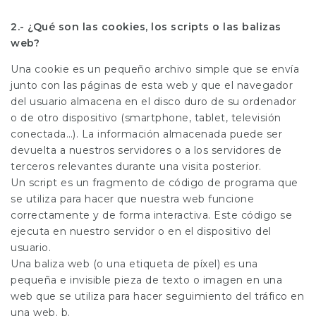
2.- ¿Qué son las cookies, los scripts o las balizas
web?
Una cookie es un pequeño archivo simple que se envía
junto con las páginas de esta web y que el navegador
del usuario almacena en el disco duro de su ordenador
o de otro dispositivo (smartphone, tablet, televisión
conectada…). La información almacenada puede ser
devuelta a nuestros servidores o a los servidores de
terceros relevantes durante una visita posterior.
Un script es un fragmento de código de programa que
se utiliza para hacer que nuestra web funcione
correctamente y de forma interactiva. Este código se
ejecuta en nuestro servidor o en el dispositivo del
usuario.
Una baliza web (o una etiqueta de píxel) es una
pequeña e invisible pieza de texto o imagen en una
web que se utiliza para hacer seguimiento del tráfico en
una web. b.