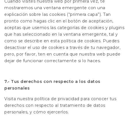
Cuando visites nuestra web por primera vez, te
mostraremos una ventana emergente con una
explicación sobre las cookies (“primera capa”). Tan
pronto como hagas clic en el botón de aceptación,
aceptas que usemos las categorías de cookies y plugins
que has seleccionado en la ventana emergente, tal y
como se describe en esta política de cookies. Puedes
desactivar el uso de cookies a través de tu navegador,
pero, por favor, ten en cuenta que nuestra web puede
dejar de funcionar correctamente si lo haces.
7.- Tus derechos con respecto a los datos
personales
Visita nuestra política de privacidad para conocer tus
derechos con respecto al tratamiento de datos
personales, y cómo ejercerlos.