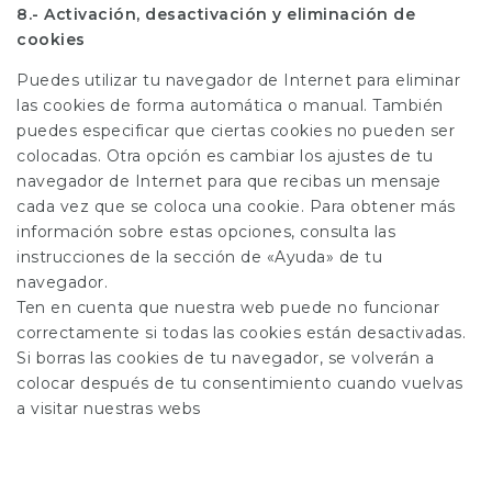
8.- Activación, desactivación y eliminación de
cookies
Puedes utilizar tu navegador de Internet para eliminar
las cookies de forma automática o manual. También
puedes especificar que ciertas cookies no pueden ser
colocadas. Otra opción es cambiar los ajustes de tu
navegador de Internet para que recibas un mensaje
cada vez que se coloca una cookie. Para obtener más
información sobre estas opciones, consulta las
instrucciones de la sección de «Ayuda» de tu
navegador.
Ten en cuenta que nuestra web puede no funcionar
correctamente si todas las cookies están desactivadas.
Si borras las cookies de tu navegador, se volverán a
colocar después de tu consentimiento cuando vuelvas
a visitar nuestras webs