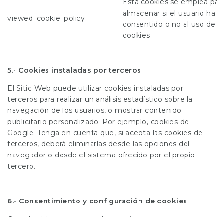
Esta cookies se emplea p
almacenar si el usuario ha
viewed_cookie_policy
consentido o no al uso de
cookies
5.- Cookies instaladas por terceros
El Sitio Web puede utilizar cookies instaladas por
terceros para realizar un análisis estadístico sobre la
navegación de los usuarios, o mostrar contenido
publicitario personalizado. Por ejemplo, cookies de
Google. Tenga en cuenta que, si acepta las cookies de
terceros, deberá eliminarlas desde las opciones del
navegador o desde el sistema ofrecido por el propio
tercero.
6.- Consentimiento y configuración de cookies