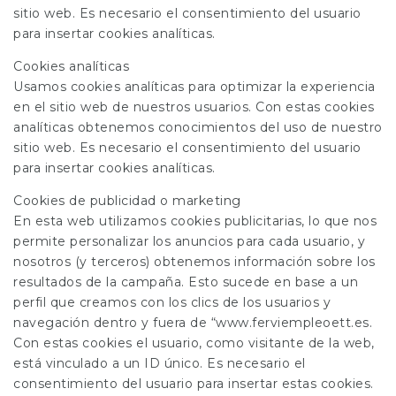
sitio web. Es necesario el consentimiento del usuario
para insertar cookies analíticas.
Cookies analíticas
Usamos cookies analíticas para optimizar la experiencia
en el sitio web de nuestros usuarios. Con estas cookies
analíticas obtenemos conocimientos del uso de nuestro
sitio web. Es necesario el consentimiento del usuario
para insertar cookies analíticas.
Cookies de publicidad o marketing
En esta web utilizamos cookies publicitarias, lo que nos
permite personalizar los anuncios para cada usuario, y
nosotros (y terceros) obtenemos información sobre los
resultados de la campaña. Esto sucede en base a un
perfil que creamos con los clics de los usuarios y
navegación dentro y fuera de “www.ferviempleoett.es.
Con estas cookies el usuario, como visitante de la web,
está vinculado a un ID único. Es necesario el
consentimiento del usuario para insertar estas cookies.