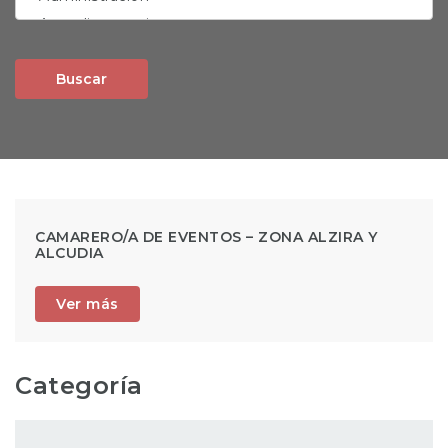
Buscar
CAMARERO/A DE EVENTOS – ZONA ALZIRA Y
ALCUDIA
Ver más
Categoría