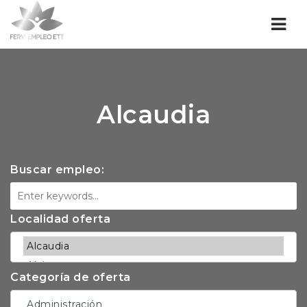
Nav
Alcaudia
Buscar empleo:
Localidad oferta
Categoría de oferta