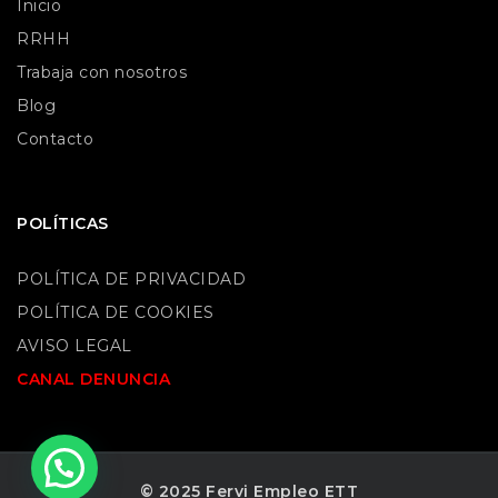
Inicio
RRHH
Trabaja con nosotros
Blog
Contacto
POLÍTICAS
POLÍTICA DE PRIVACIDAD
POLÍTICA DE COOKIES
AVISO LEGAL
CANAL DENUNCIA
© 2025 Fervi Empleo ETT