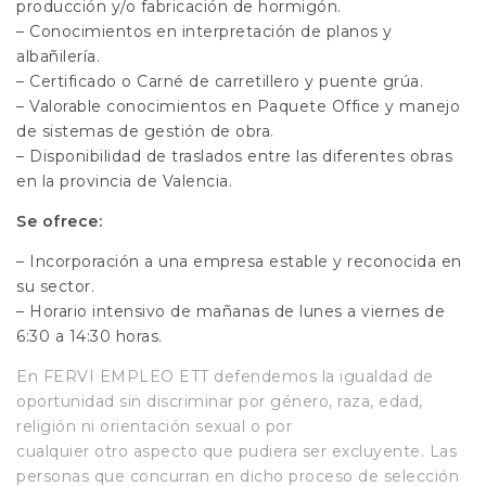
producción y/o fabricación de hormigón.
– Conocimientos en interpretación de planos y
albañilería.
– Certificado o Carné de carretillero y puente grúa.
– Valorable conocimientos en Paquete Office y manejo
de sistemas de gestión de obra.
– Disponibilidad de traslados entre las diferentes obras
en la provincia de Valencia.
Se ofrece:
– Incorporación a una empresa estable y reconocida en
su sector.
– Horario intensivo de mañanas de lunes a viernes de
6:30 a 14:30 horas.
En FERVI EMPLEO ETT defendemos la igualdad de
oportunidad sin discriminar por género, raza, edad,
religión ni orientación sexual o por
cualquier otro aspecto que pudiera ser excluyente. Las
personas que concurran en dicho proceso de selección