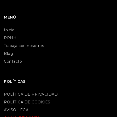
MENÚ
Inicio
RRHH
Trabaja con nosotros
Blog
Contacto
POLÍTICAS
POLÍTICA DE PRIVACIDAD
POLÍTICA DE COOKIES
AVISO LEGAL