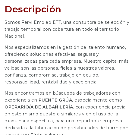
Descripción
Somos Fervi Empleo ETT, una consultora de selección y
trabajo temporal con cobertura en todo el territorio
Nacional.
Nos especializamos en la gestión del talento humano,
ofreciendo soluciones efectivas, seguras y
personalizadas para cada empresa. Nuestro capital más
valioso son las personas, fieles a nuestros valores,
confianza, compromiso, trabajo en equipo,
responsabilidad, rentabilidad y excelencia.
Nos encontramos en búsqueda de trabajadores con
experiencia en
PUENTE GRÚA
, especialmente como
OPERARIO/A DE ALBAÑILERÍA
, con experiencia previa
en este mismo puesto o similares y en el uso de la
maquinaria específica, para una importante empresa
dedicada a la fabricación de prefabricados de hormigón,
ubicada en
Túris
, Valencia.