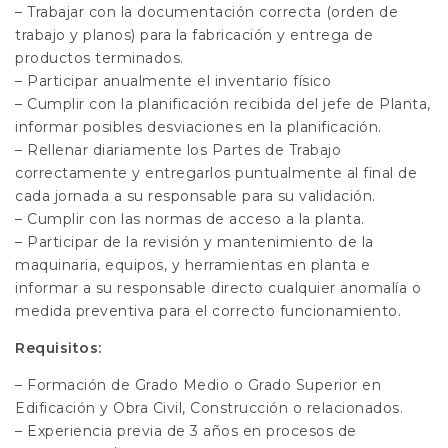
– Trabajar con la documentación correcta (orden de
trabajo y planos) para la fabricación y entrega de
productos terminados.
– Participar anualmente el inventario físico
– Cumplir con la planificación recibida del jefe de Planta,
informar posibles desviaciones en la planificación.
– Rellenar diariamente los Partes de Trabajo
correctamente y entregarlos puntualmente al final de
cada jornada a su responsable para su validación.
– Cumplir con las normas de acceso a la planta.
– Participar de la revisión y mantenimiento de la
maquinaria, equipos, y herramientas en planta e
informar a su responsable directo cualquier anomalía o
medida preventiva para el correcto funcionamiento.
Requisitos:
– Formación de Grado Medio o Grado Superior en
Edificación y Obra Civil, Construcción o relacionados.
– Experiencia previa de 3 años en procesos de