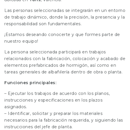
Las personas seleccionadas se integrarán en un entorno
de trabajo dinámico, donde la precisión, la presencia y la
responsabilidad son fundamentales.
¡Estamos deseando conocerte y que formes parte de
nuestro equipo!
La persona seleccionada participará en trabajos
relacionados con la fabricación, colocación y acabado de
elementos prefabricados de hormigón, así como en
tareas generales de albañilería dentro de obra o planta.
Funciones principales:
– Ejecutar los trabajos de acuerdo con los planos,
instrucciones y especificaciones en los plazos
asignados.
– Identificar, solicitar y preparar los materiales
necesarios para la fabricación requerida, y siguiendo las
instrucciones del jefe de planta.