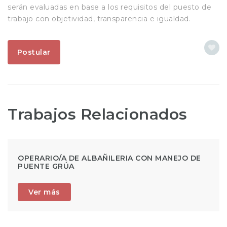
serán evaluadas en base a los requisitos del puesto de
trabajo con objetividad, transparencia e igualdad.
Postular
Trabajos Relacionados
OPERARIO/A DE ALBAÑILERIA CON MANEJO DE
PUENTE GRÚA
Ver más